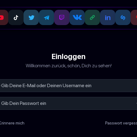
Einloggen
Willkommen zurück, schön, Dich zu sehen!
Erinnere mich
Passwort verges