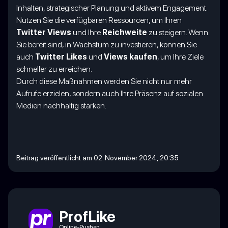
Inhalten, strategischer Planung und aktivem Engagement.
Nutzen Sie die verfügbaren Ressourcen, um Ihren
Twitter Views
und Ihre
Reichweite
zu steigern. Wenn
Sie bereit sind, in Wachstum zu investieren, können Sie
auch
Twitter Likes
und
Views kaufen
, um Ihre Ziele
schneller zu erreichen.
Durch diese Maßnahmen werden Sie nicht nur mehr
Aufrufe erzielen, sondern auch Ihre Präsenz auf sozialen
Medien nachhaltig stärken.
Beitrag veröffentlicht am 02. November 2024, 20:35
ProfLike
Online-Pushen