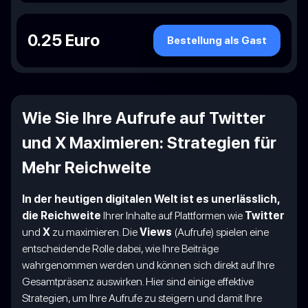
0.25 Euro
Bestellung als Gast
Wie Sie Ihre Aufrufe auf Twitter
und X Maximieren: Strategien für
Mehr Reichweite
In der heutigen digitalen Welt ist es unerlässlich,
die Reichweite
Ihrer Inhalte auf Plattformen wie
Twitter
und
X
zu maximieren. Die
Views
(Aufrufe) spielen eine
entscheidende Rolle dabei, wie Ihre Beiträge
wahrgenommen werden und können sich direkt auf Ihre
Gesamtpräsenz auswirken. Hier sind einige effektive
Strategien, um Ihre Aufrufe zu steigern und damit Ihre