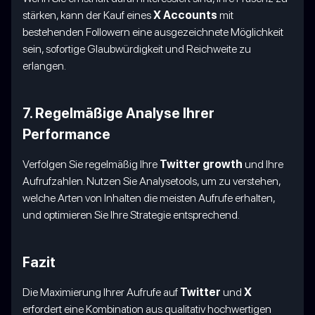
stärken, kann der Kauf eines
X Accounts
mit
bestehenden Followern eine ausgezeichnete Möglichkeit
sein, sofortige Glaubwürdigkeit und Reichweite zu
erlangen.
7. Regelmäßige Analyse Ihrer
Performance
Verfolgen Sie regelmäßig Ihre
Twitter growth
und Ihre
Aufrufzahlen. Nutzen Sie Analysetools, um zu verstehen,
welche Arten von Inhalten die meisten Aufrufe erhalten,
und optimieren Sie Ihre Strategie entsprechend.
Fazit
Die Maximierung Ihrer Aufrufe auf
Twitter
und
X
erfordert eine Kombination aus qualitativ hochwertigen