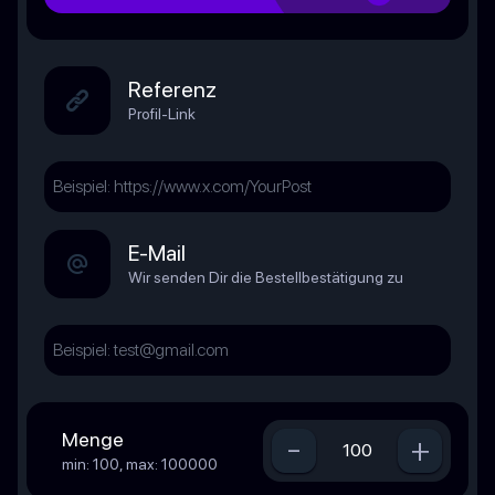
Referenz
Profil-Link
E-Mail
Wir senden Dir die Bestellbestätigung zu
Menge
-
+
min: 100, max: 100000