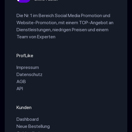
Die Nr. 1 im Bereich Social Media Promotion und
Website-Promotion, mit einem TOP-Angebot an
Dienstleistungen, niedrigen Preisen und einem
Team von Experten
ProfLike
Impressum
Datenschutz
AGB
API
Kunden
Dashboard
Neue Bestellung