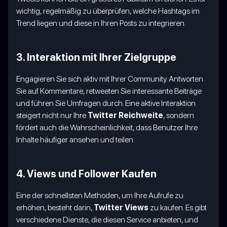
wichtig, regelmäßig zu überprüfen, welche Hashtags im
Trend liegen und diese in Ihren Posts zu integrieren.
3. Interaktion mit Ihrer Zielgruppe
Engagieren Sie sich aktiv mit Ihrer Community. Antworten
Sie auf Kommentare, retweeten Sie interessante Beiträge
und führen Sie Umfragen durch. Eine aktive Interaktion
steigert nicht nur Ihre
Twitter Reichweite
, sondern
fördert auch die Wahrscheinlichkeit, dass Benutzer Ihre
Inhalte häufiger ansehen und teilen.
4. Views und Follower Kaufen
Eine der schnellsten Methoden, um Ihre Aufrufe zu
erhöhen, besteht darin,
Twitter Views
zu kaufen. Es gibt
verschiedene Dienste, die diesen Service anbieten, und