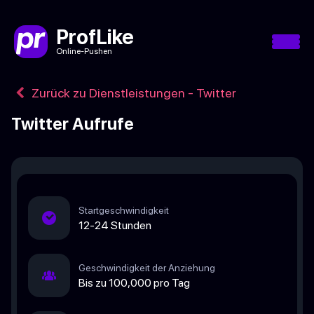
ProfLike
Online-Pushen
Zurück zu Dienstleistungen - Twitter
Twitter Aufrufe
Startgeschwindigkeit
12-24 Stunden
Geschwindigkeit der Anziehung
Bis zu 100,000 pro Tag