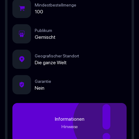
Mindestbestellmenge
100
Publikum
Gemischt
Geografischer Standort
Die ganze Welt
Garantie
Nein
Informationen
Hinweise