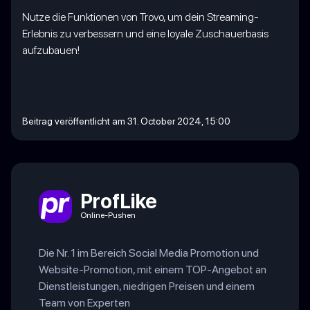
Nutze die Funktionen von Trovo, um dein Streaming-
Erlebnis zu verbessern und eine loyale Zuschauerbasis
aufzubauen!
Beitrag veröffentlicht am 31. October 2024, 15:00
ProfLike
Online-Pushen
Die Nr. 1 im Bereich Social Media Promotion und
Website-Promotion, mit einem TOP-Angebot an
Dienstleistungen, niedrigen Preisen und einem
Team von Experten