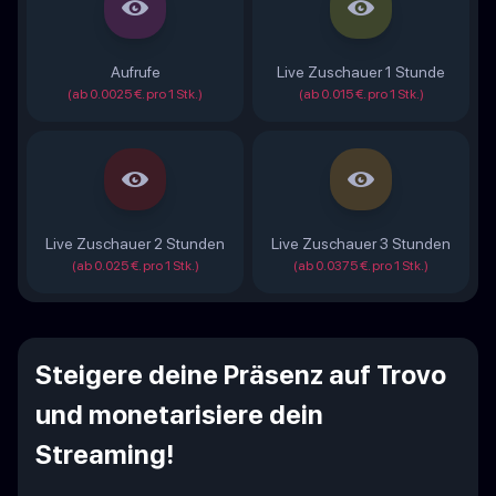
Aufrufe
Live Zuschauer 1 Stunde
(ab 0.0025 €. pro 1 Stk.)
(ab 0.015 €. pro 1 Stk.)
Live Zuschauer 2 Stunden
Live Zuschauer 3 Stunden
(ab 0.025 €. pro 1 Stk.)
(ab 0.0375 €. pro 1 Stk.)
Steigere deine Präsenz auf Trovo
und monetarisiere dein
Streaming!