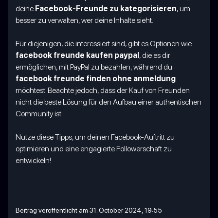
deine
Facebook-Freunde zu kategorisieren
, um
besser zu verwalten, wer deine Inhalte sieht.
Für diejenigen, die interessiert sind, gibt es Optionen wie
facebook freunde kaufen paypal
, die es dir
ermöglichen, mit PayPal zu bezahlen, während du
facebook freunde finden ohne anmeldung
möchtest. Beachte jedoch, dass der Kauf von Freunden
nicht die beste Lösung für den Aufbau einer authentischen
Community ist.
Nutze diese Tipps, um deinen Facebook-Auftritt zu
optimieren und eine engagierte Followerschaft zu
entwickeln!
Beitrag veröffentlicht am 31. October 2024, 19:55