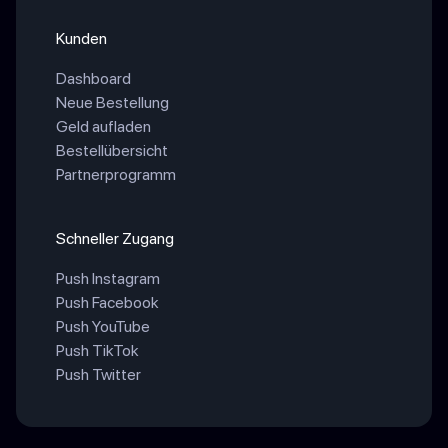
Kunden
Dashboard
Neue Bestellung
Geld aufladen
Bestellübersicht
Partnerprogramm
Schneller Zugang
Push Instagram
Push Facebook
Push YouTube
Push TikTok
Push Twitter