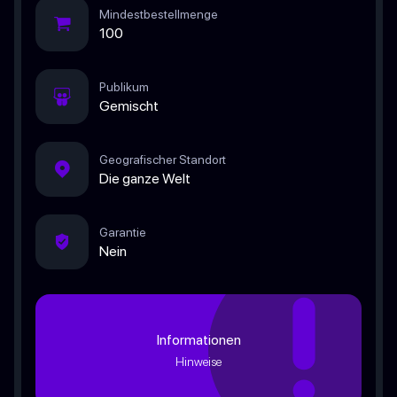
Mindestbestellmenge
100
Publikum
Gemischt
Geografischer Standort
Die ganze Welt
Garantie
Nein
Informationen
Hinweise