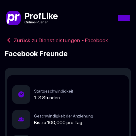
ProfLike
Online-Pushen
Zurück zu Dienstleistungen - Facebook
Facebook Freunde
Startgeschwindigkeit
1-3 Stunden
Geschwindigkeit der Anziehung
Bis zu 100,000 pro Tag