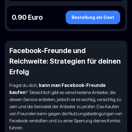
0.90 Euro
Bestellung als Gast
Facebook-Freunde und
Reichweite: Strategien für deinen
Erfolg
Fragst du dich,
kann man Facebook-Freunde
kaufen
? Tatsächlich gibt es verschiedene Anbieter, die
diesen Service anbieten, jedoch ist es wichtig, vorsichtig zu
sein und die Seriosität der Anbieter zu prüfen. Das Kaufen
von Freunden kann gegen die Nutzungsbedingungen von
Facebook verstoßen und zu einer Sperrung deines Kontos
führen.