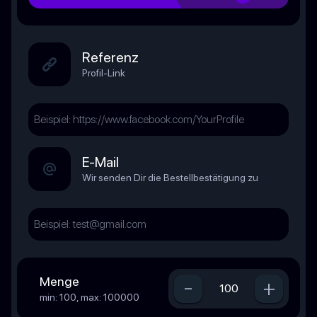
Referenz
Profil-Link
E-Mail
Wir senden Dir die Bestellbestätigung zu
Menge
-
+
min: 100, max: 100000