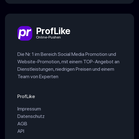
ProfLike
Online-Pushen
Die Nr. 1 im Bereich Social Media Promotion und
Website-Promotion, mit einem TOP-Angebot an
Dienstleistungen, niedrigen Preisen und einem
Team von Experten
ProfLike
Impressum
Datenschutz
AGB
API