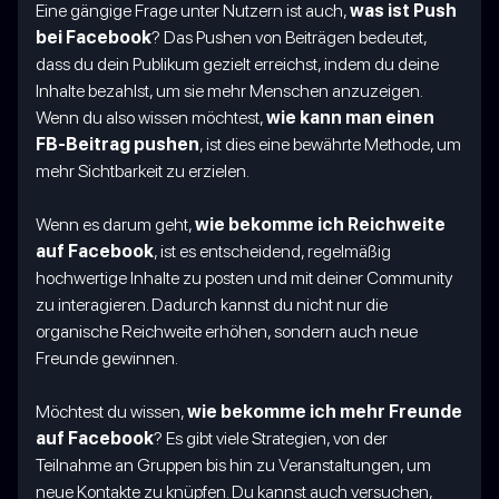
Eine gängige Frage unter Nutzern ist auch,
was ist Push
bei Facebook
? Das Pushen von Beiträgen bedeutet,
dass du dein Publikum gezielt erreichst, indem du deine
Inhalte bezahlst, um sie mehr Menschen anzuzeigen.
Wenn du also wissen möchtest,
wie kann man einen
FB-Beitrag pushen
, ist dies eine bewährte Methode, um
mehr Sichtbarkeit zu erzielen.
Wenn es darum geht,
wie bekomme ich Reichweite
auf Facebook
, ist es entscheidend, regelmäßig
hochwertige Inhalte zu posten und mit deiner Community
zu interagieren. Dadurch kannst du nicht nur die
organische Reichweite erhöhen, sondern auch neue
Freunde gewinnen.
Möchtest du wissen,
wie bekomme ich mehr Freunde
auf Facebook
? Es gibt viele Strategien, von der
Teilnahme an Gruppen bis hin zu Veranstaltungen, um
neue Kontakte zu knüpfen. Du kannst auch versuchen,