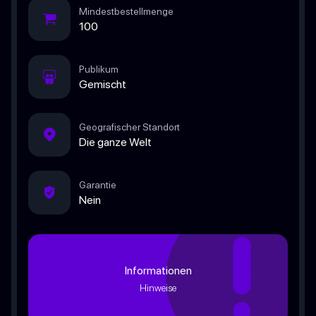
Mindestbestellmenge
100
Publikum
Gemischt
Geografischer Standort
Die ganze Welt
Garantie
Nein
Informationen
Hinweise