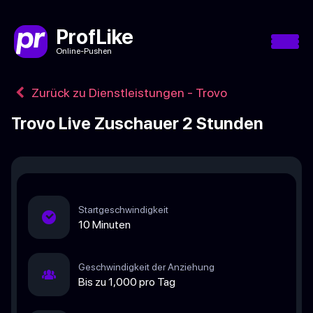
ProfLike
Online-Pushen
Zurück zu Dienstleistungen - Trovo
Trovo Live Zuschauer 2 Stunden
Startgeschwindigkeit
10 Minuten
Geschwindigkeit der Anziehung
Bis zu 1,000 pro Tag