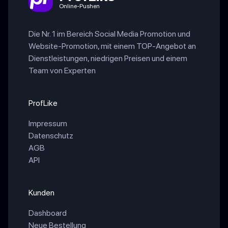
Online-Pushen
Die Nr. 1 im Bereich Social Media Promotion und
Website-Promotion, mit einem TOP-Angebot an
Dienstleistungen, niedrigen Preisen und einem
Team von Experten
ProfLike
Impressum
Datenschutz
AGB
API
Kunden
Dashboard
Neue Bestellung