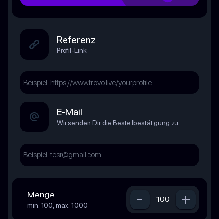
Referenz
Profil-Link
E-Mail
Wir senden Dir die Bestellbestätigung zu
Menge
-
+
min: 100, max: 1000