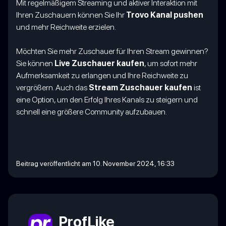
Mit regelmäßigem Streaming und aktiver Interaktion mit
Ihren Zuschauern können Sie Ihr
Trovo Kanal pushen
und mehr Reichweite erzielen.
Möchten Sie mehr Zuschauer für Ihren Stream gewinnen?
Sie können
Live Zuschauer kaufen
, um sofort mehr
Aufmerksamkeit zu erlangen und Ihre Reichweite zu
vergrößern. Auch das
Stream Zuschauer kaufen
ist
eine Option, um den Erfolg Ihres Kanals zu steigern und
schnell eine größere Community aufzubauen.
Beitrag veröffentlicht am 10. November 2024, 16:33
ProfLike