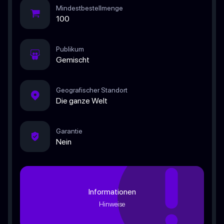
Mindestbestellmenge
100
Publikum
Gemischt
Geografischer Standort
Die ganze Welt
Garantie
Nein
Informationen
Hinweise