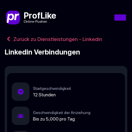
ProfLike
Online-Pushen
Zurück zu Dienstleistungen - Linkedin
Linkedin Verbindungen
Startgeschwindigkeit
12 Stunden
Geschwindigkeit der Anziehung
Bis zu 5,000 pro Tag