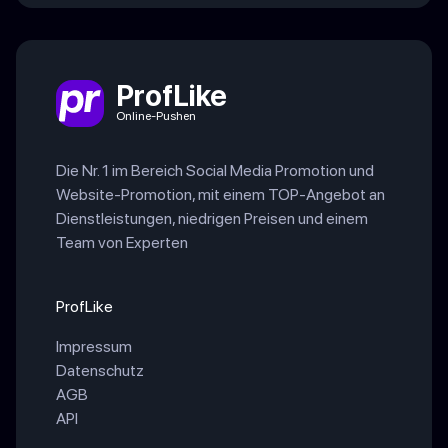
ProfLike
Online-Pushen
Die Nr. 1 im Bereich Social Media Promotion und
Website-Promotion, mit einem TOP-Angebot an
Dienstleistungen, niedrigen Preisen und einem
Team von Experten
ProfLike
Impressum
Datenschutz
AGB
API