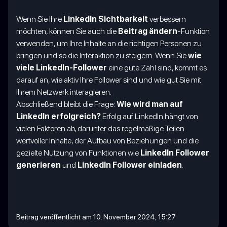
Wenn Sie Ihre
LinkedIn Sichtbarkeit
verbessern
möchten, können Sie auch die
Beitrag ändern
-Funktion
verwenden, um Ihre Inhalte an die richtigen Personen zu
bringen und so die Interaktion zu steigern. Wenn Sie
wie
viele LinkedIn-Follower
eine gute Zahl sind, kommt es
darauf an, wie aktiv Ihre Follower sind und wie gut Sie mit
Ihrem Netzwerk interagieren.
Abschließend bleibt die Frage:
Wie wird man auf
LinkedIn erfolgreich?
Erfolg auf LinkedIn hängt von
vielen Faktoren ab, darunter das regelmäßige Teilen
wertvoller Inhalte, der Aufbau von Beziehungen und die
gezielte Nutzung von Funktionen wie
LinkedIn Follower
generieren
und
LinkedIn Follower einladen
.
Beitrag veröffentlicht am 10. November 2024, 15:27