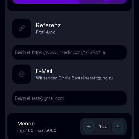
Referenz
Profil-Link
E-Mail
Wir senden Dir die Bestellbestätigung zu
Menge
-
+
min: 100, max: 5000