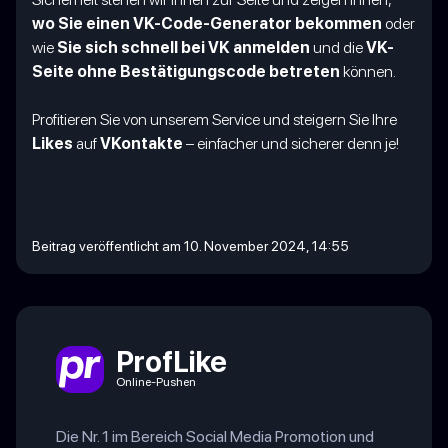
wo Sie einen VK-Code-Generator bekommen
oder
wie
Sie sich schnell bei VK anmelden
und die
VK-
Seite ohne Bestätigungscode betreten
können.
Profitieren Sie von unserem Service und steigern Sie Ihre
Likes
auf
VKontakte
– einfacher und sicherer denn je!
Beitrag veröffentlicht am 10. November 2024, 14:55
ProfLike
Online-Pushen
Die Nr. 1 im Bereich Social Media Promotion und