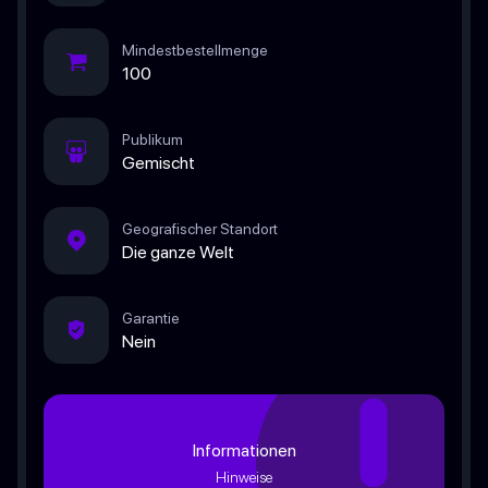
Mindestbestellmenge
100
Publikum
Gemischt
Geografischer Standort
Die ganze Welt
Garantie
Nein
Informationen
Hinweise