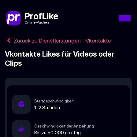
ProfLike
Online-Pushen
Zurück zu Dienstleistungen - Vkontakte
Vkontakte Likes für Videos oder
Clips
Startgeschwindigkeit
1-2 Stunden
Geschwindigkeit der Anziehung
Bis zu 50,000 pro Tag