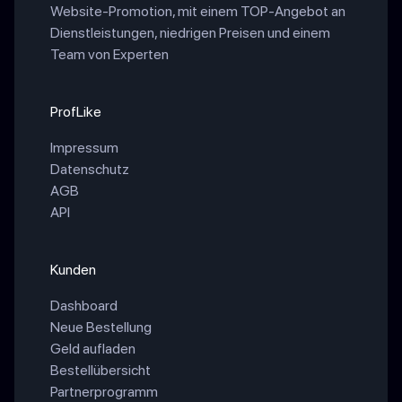
Website-Promotion, mit einem TOP-Angebot an
Dienstleistungen, niedrigen Preisen und einem
Team von Experten
ProfLike
Impressum
Datenschutz
AGB
API
Kunden
Dashboard
Neue Bestellung
Geld aufladen
Bestellübersicht
Partnerprogramm