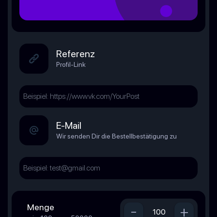
Referenz
Profil-Link
E-Mail
Wir senden Dir die Bestellbestätigung zu
Menge
-
+