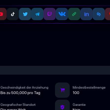
Geschwindigkeit der Anziehung
Mindestbestellmenge
Bis zu 500,000 pro Tag
100
Geografischer Standort
Garantie
Die ganze Welt
Nein