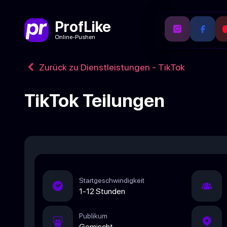
ProfLike
Online-Pushen
Zurück zu Dienstleistungen - TikTok
TikTok Teilungen
Startgeschwindigkeit
1-12 Stunden
Publikum
Gemischt