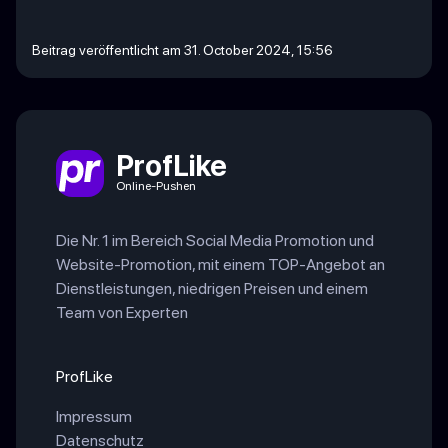
Beitrag veröffentlicht am 31. October 2024, 15:56
ProfLike
Online-Pushen
Die Nr. 1 im Bereich Social Media Promotion und
Website-Promotion, mit einem TOP-Angebot an
Dienstleistungen, niedrigen Preisen und einem
Team von Experten
ProfLike
Impressum
Datenschutz