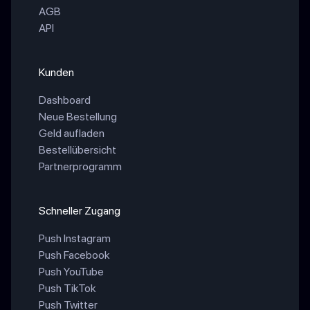
AGB
API
Kunden
Dashboard
Neue Bestellung
Geld aufladen
Bestellübersicht
Partnerprogramm
Schneller Zugang
Push Instagram
Push Facebook
Push YouTube
Push TikTok
Push Twitter