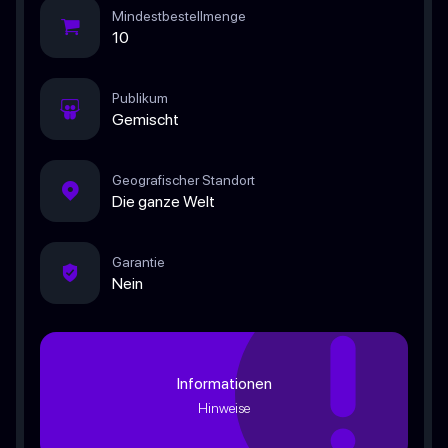
Mindestbestellmenge
10
Publikum
Gemischt
Geografischer Standort
Die ganze Welt
Garantie
Nein
Informationen
Hinweise