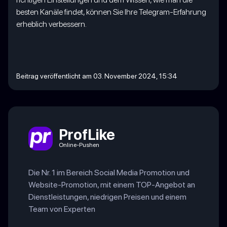
besten Kanäle findet, können Sie Ihre Telegram-Erfahrung
erheblich verbessern.
Beitrag veröffentlicht am 03. November 2024, 15:34
ProfLike
Online-Pushen
Die Nr. 1 im Bereich Social Media Promotion und
Website-Promotion, mit einem TOP-Angebot an
Dienstleistungen, niedrigen Preisen und einem
Team von Experten