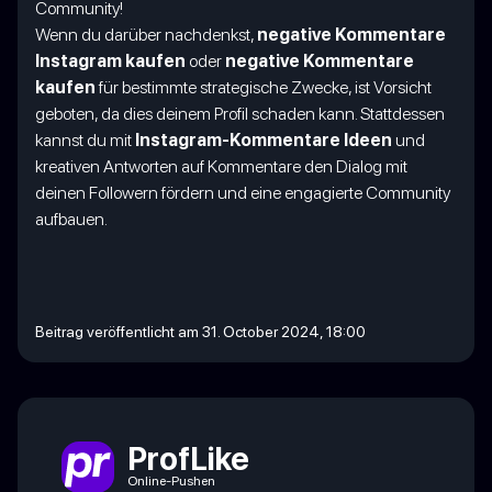
Community!
Wenn du darüber nachdenkst,
negative Kommentare
Instagram kaufen
oder
negative Kommentare
kaufen
für bestimmte strategische Zwecke, ist Vorsicht
geboten, da dies deinem Profil schaden kann. Stattdessen
kannst du mit
Instagram-Kommentare Ideen
und
kreativen Antworten auf Kommentare den Dialog mit
deinen Followern fördern und eine engagierte Community
aufbauen.
Beitrag veröffentlicht am 31. October 2024, 18:00
ProfLike
Online-Pushen