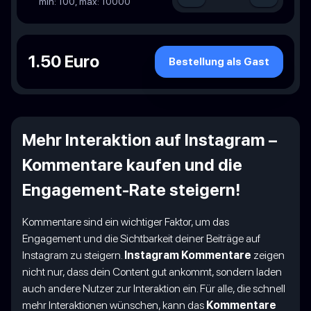
min: 100, max: 10000
1.50 Euro
Bestellung als Gast
Mehr Interaktion auf Instagram –
Kommentare kaufen und die
Engagement-Rate steigern!
Kommentare sind ein wichtiger Faktor, um das
Engagement und die Sichtbarkeit deiner Beiträge auf
Instagram zu steigern.
Instagram Kommentare
zeigen
nicht nur, dass dein Content gut ankommt, sondern laden
auch andere Nutzer zur Interaktion ein. Für alle, die schnell
mehr Interaktionen wünschen, kann das
Kommentare