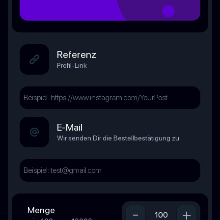
Referenz
Profil-Link
E-Mail
Wir senden Dir die Bestellbestätigung zu
Menge
-
+