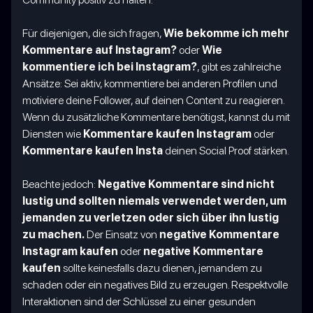
Für diejenigen, die sich fragen,
Wie bekomme ich mehr
Kommentare auf Instagram?
oder
Wie
kommentiere ich bei Instagram?
, gibt es zahlreiche
Ansätze: Sei aktiv, kommentiere bei anderen Profilen und
motiviere deine Follower, auf deinen Content zu reagieren.
Wenn du zusätzliche Kommentare benötigst, kannst du mit
Diensten wie
Kommentare kaufen Instagram
oder
Kommentare kaufen Insta
deinen Social Proof stärken.
Beachte jedoch:
Negative Kommentare sind nicht
lustig und sollten niemals verwendet werden, um
jemanden zu verletzen oder sich über ihn lustig
zu machen.
Der Einsatz von
negative Kommentare
Instagram kaufen
oder
negative Kommentare
kaufen
sollte keinesfalls dazu dienen, jemandem zu
schaden oder ein negatives Bild zu erzeugen. Respektvolle
Interaktionen sind der Schlüssel zu einer gesunden