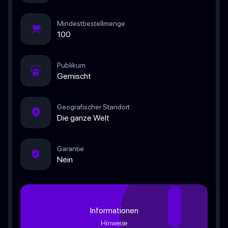
Mindestbestellmenge
100
Publikum
Gemischt
Geografischer Standort
Die ganze Welt
Garantie
Nein
Informationen
Hinweise