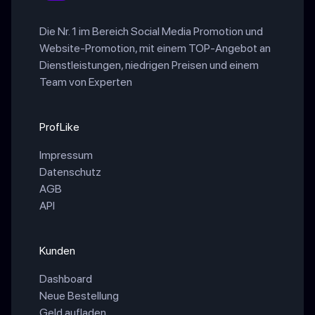
Die Nr. 1 im Bereich Social Media Promotion und
Website-Promotion, mit einem TOP-Angebot an
Dienstleistungen, niedrigen Preisen und einem
Team von Experten
ProfLike
Impressum
Datenschutz
AGB
API
Kunden
Dashboard
Neue Bestellung
Geld aufladen