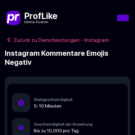
ProfLike
Online-Pushen
Zurück zu Dienstleistungen - Instagram
Instagram Kommentare Emojis
Negativ
Startgeschwindigkeit
5-10 Minuten
Geschwindigkeit der Anziehung
Bis zu 10,000 pro Tag