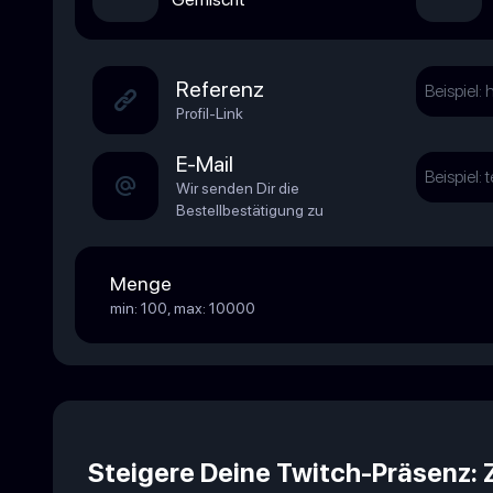
Referenz
Profil-Link
E-Mail
Wir senden Dir die
Bestellbestätigung zu
Menge
min: 100, max: 10000
Steigere Deine Twitch-Präsenz: