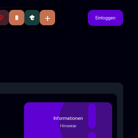
+
Einloggen
Informationen
Hinweise