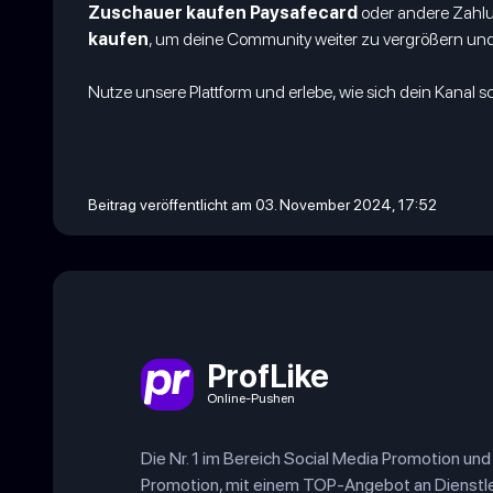
Zuschauer kaufen Paysafecard
oder andere Zahlu
kaufen
, um deine Community weiter zu vergrößern un
Nutze unsere Plattform und erlebe, wie sich dein Kanal s
Beitrag veröffentlicht am 03. November 2024, 17:52
ProfLike
Online-Pushen
Die Nr. 1 im Bereich Social Media Promotion un
Promotion, mit einem TOP-Angebot an Dienstl