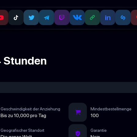
4 Stunden
Geschwindigkeit der Anziehung
Mindestbestellmenge
Bis zu 10,000 pro Tag
100
Geografischer Standort
Garantie
Die ganze Welt
Nein