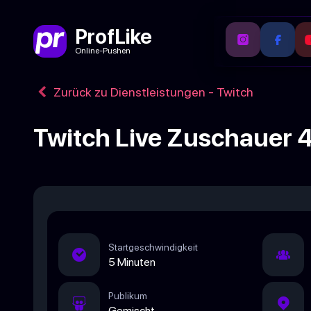
ProfLike
Online-Pushen
Zurück zu Dienstleistungen - Twitch
Twitch Live Zuschauer 
Startgeschwindigkeit
5 Minuten
Publikum
Gemischt