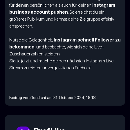
für deinen persönlichen als auch für deinen
instagram
business account pushen
. So erreichst du ein
größeres Publikum und kannst deine Zielgruppe effektiv
ansprechen.
Nutze die Gelegenheit,
Instagram schnell Follower zu
bekommen
, und beobachte, wie sich deine Live-
Zuschauerzahlen steigern.
Starte jetzt und mache deinen nächsten Instagram Live
Stream zu einem unvergesslichen Erlebnis!
Beitrag veröffentlicht am 31. October 2024, 18:18