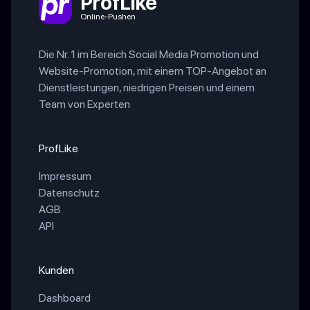
ProfLike
Online-Pushen
Die Nr. 1 im Bereich Social Media Promotion und
Website-Promotion, mit einem TOP-Angebot an
Dienstleistungen, niedrigen Preisen und einem
Team von Experten
ProfLike
Impressum
Datenschutz
AGB
API
Kunden
Dashboard