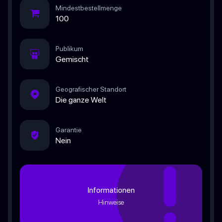
Mindestbestellmenge
100
Publikum
Gemischt
Geografischer Standort
Die ganze Welt
Garantie
Nein
Informationen
Hinweise