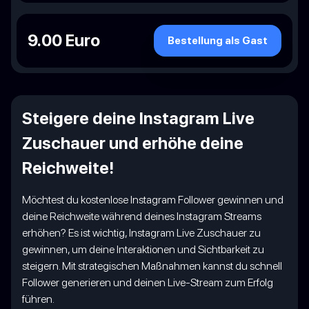
9.00 Euro
Bestellung als Gast
Steigere deine Instagram Live
Zuschauer und erhöhe deine
Reichweite!
Möchtest du kostenlose Instagram Follower gewinnen und
deine Reichweite während deines Instagram Streams
erhöhen? Es ist wichtig, Instagram Live Zuschauer zu
gewinnen, um deine Interaktionen und Sichtbarkeit zu
steigern. Mit strategischen Maßnahmen kannst du schnell
Follower generieren und deinen Live-Stream zum Erfolg
führen.