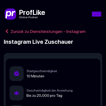
ProfLike
Online-Pushen
Zurück zu Dienstleistungen - Instagram
Instagram Live Zuschauer
Startgeschwindigkeit
10 Minuten
Geschwindigkeit der Anziehung
Bis zu 20,000 pro Tag