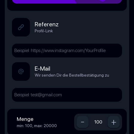
Referenz
Profil-Link
E-Mail
Wir senden Dir die Bestellbestätigung zu
Menge
-
+
min: 100, max: 20000