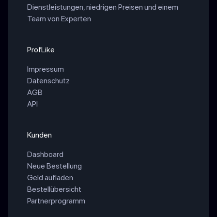
Dienstleistungen, niedrigen Preisen und einem
Team von Experten
ProfLike
Impressum
Datenschutz
AGB
API
Kunden
Dashboard
Neue Bestellung
Geld aufladen
Bestellübersicht
Partnerprogramm