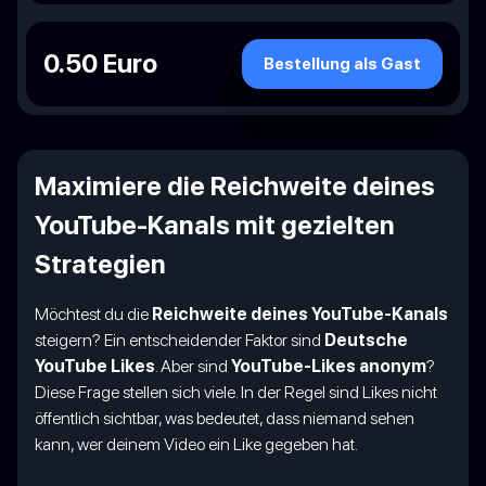
0.50 Euro
Bestellung als Gast
Maximiere die Reichweite deines
YouTube-Kanals mit gezielten
Strategien
Möchtest du die
Reichweite deines YouTube-Kanals
steigern? Ein entscheidender Faktor sind
Deutsche
YouTube Likes
. Aber sind
YouTube-Likes anonym
?
Diese Frage stellen sich viele. In der Regel sind Likes nicht
öffentlich sichtbar, was bedeutet, dass niemand sehen
kann, wer deinem Video ein Like gegeben hat.