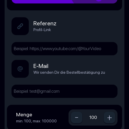
Referenz
Profil-Link
E-Mail
Wir senden Dir die Bestellbestätigung zu
Menge
-
+
min: 100, max: 100000