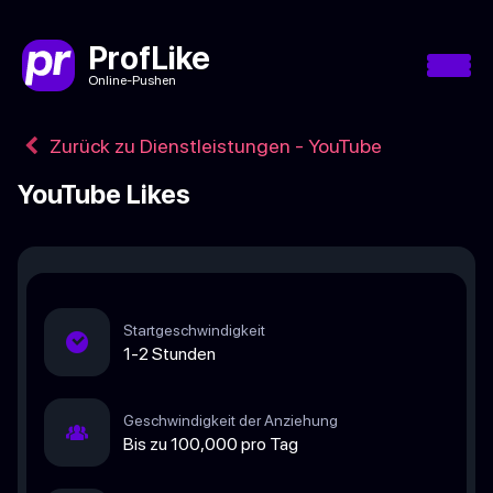
ProfLike
Online-Pushen
Zurück zu Dienstleistungen - YouTube
YouTube Likes
Startgeschwindigkeit
1-2 Stunden
Geschwindigkeit der Anziehung
Bis zu 100,000 pro Tag