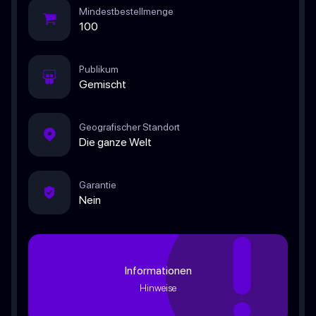
Mindestbestellmenge
100
Publikum
Gemischt
Geografischer Standort
Die ganze Welt
Garantie
Nein
Informationen
Hinweise