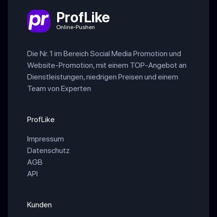
ProfLike
Online-Pushen
Die Nr. 1 im Bereich Social Media Promotion und
Website-Promotion, mit einem TOP-Angebot an
Dienstleistungen, niedrigen Preisen und einem
Team von Experten
ProfLike
Impressum
Datenschutz
AGB
API
Kunden