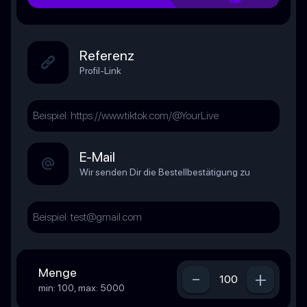
Referenz
Profil-Link
E-Mail
Wir senden Dir die Bestellbestätigung zu
Menge
-
+
min: 100, max: 5000