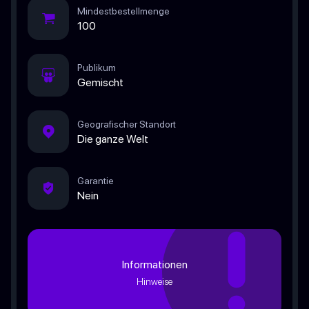
Mindestbestellmenge
100
Publikum
Gemischt
Geografischer Standort
Die ganze Welt
Garantie
Nein
Informationen
Hinweise