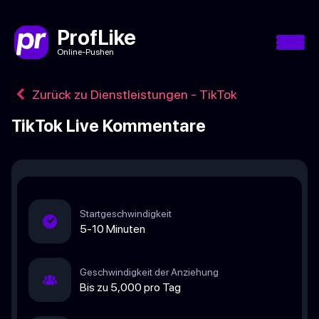
ProfLike
Online-Pushen
Zurück zu Dienstleistungen - TikTok
TikTok Live Kommentare
Startgeschwindigkeit
5-10 Minuten
Geschwindigkeit der Anziehung
Bis zu 5,000 pro Tag