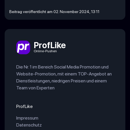
Beitrag veröffentlicht am 02. November 2024, 13:11
ProfLike
Online-Pushen
Die Nr. 1 im Bereich Social Media Promotion und
Website-Promotion, mit einem TOP-Angebot an
Dienstleistungen, niedrigen Preisen und einem
Team von Experten
ProfLike
Impressum
Datenschutz