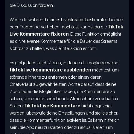
die Diskussion fördern.
Wenn du während deines Livestreams bestimmte Themen
oder Fragen hervorheben möchtest, kannst du die
TikTok
Live Kommentare fixieren
. Diese Funktion ermöglicht
es dir, relevante Kommentare für die Dauer des Streams
sichtbar zu halten, was die Interaktion erhöht.
Es gibt jedoch auch Zeiten, in denen du möglicherweise
tiktok live kommentare ausblenden
möchtest, um
störende Inhalte zu entfernen oder einen klaren
Chatverlauf zu gewährleisten. Achte darauf, dass deine
Zuschauer die Möglichkeit haben, die Kommentare zu
sehen, um eine ansprechende Atmosphäre zu schaffen.
Sollten
TikTok Live Kommentare
nicht angezeigt
werden, überprüfe deine Einstellungen und stelle sicher,
dass die Kommentarfunktion aktiviert ist. Es kann hilfreich
sein, die App neu zu starten oder zu aktualisieren, um