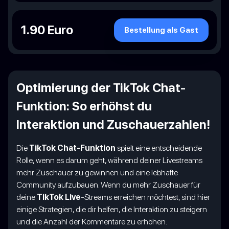
1.90 Euro
Bestellung als Gast
Optimierung der TikTok Chat-
Funktion: So erhöhst du
Interaktion und Zuschauerzahlen!
Die
TikTok Chat-Funktion
spielt eine entscheidende
Rolle, wenn es darum geht, während deiner Livestreams
mehr Zuschauer zu gewinnen und eine lebhafte
Community aufzubauen. Wenn du mehr Zuschauer für
deine
TikTok Live
-Streams erreichen möchtest, sind hier
einige Strategien, die dir helfen, die Interaktion zu steigern
und die Anzahl der Kommentare zu erhöhen.