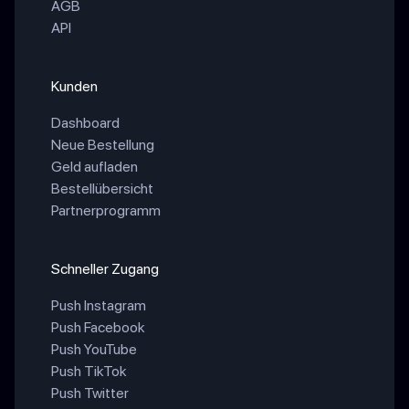
AGB
API
Kunden
Dashboard
Neue Bestellung
Geld aufladen
Bestellübersicht
Partnerprogramm
Schneller Zugang
Push Instagram
Push Facebook
Push YouTube
Push TikTok
Push Twitter