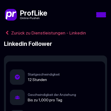
ProfLike
Online-Pushen
Zurück zu Dienstleistungen - Linkedin
Linkedin Follower
Startgeschwindigkeit
12 Stunden
Geschwindigkeit der Anziehung
Bis zu 1,000 pro Tag