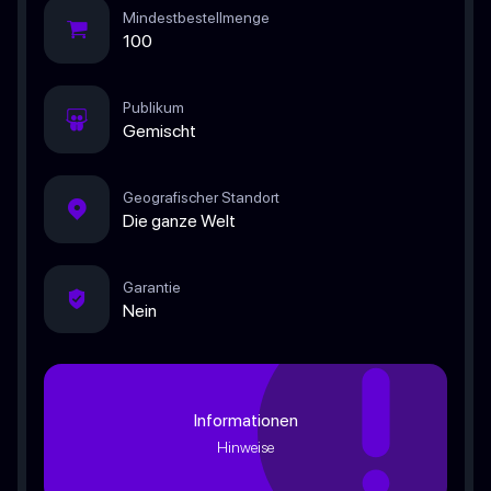
Mindestbestellmenge
100
Publikum
Gemischt
Geografischer Standort
Die ganze Welt
Garantie
Nein
Informationen
Hinweise