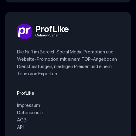
ProfLike
Online-Pushen
Die Nr. 1 im Bereich Social Media Promotion und
Website-Promotion, mit einem TOP-Angebot an
Dienstleistungen, niedrigen Preisen und einem
Team von Experten
ProfLike
Impressum
Datenschutz
AGB
API