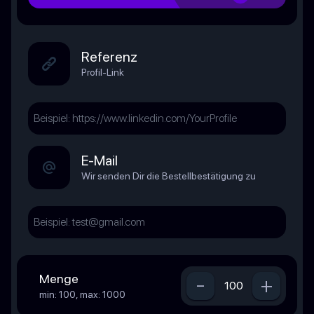
Referenz
Profil-Link
E-Mail
Wir senden Dir die Bestellbestätigung zu
Menge
-
+
min: 100, max: 1000