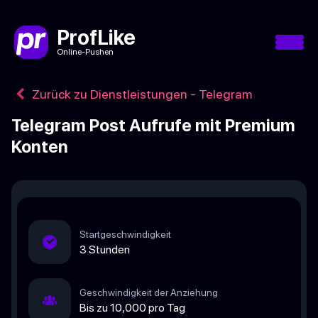
ProfLike
Online-Pushen
Zurück zu Dienstleistungen - Telegram
Telegram Post Aufrufe mit Premium
Konten
Startgeschwindigkeit
3 Stunden
Geschwindigkeit der Anziehung
Bis zu 10,000 pro Tag