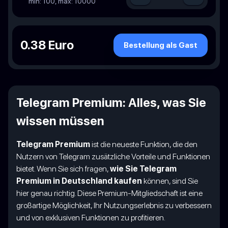
min: 100, max: 10000
0.38 Euro
Bestellung als Gast
Telegram Premium: Alles, was Sie
wissen müssen
Telegram Premium
ist die neueste Funktion, die den
Nutzern von Telegram zusätzliche Vorteile und Funktionen
bietet. Wenn Sie sich fragen,
wie Sie Telegram
Premium in Deutschland kaufen
können, sind Sie
hier genau richtig. Diese Premium-Mitgliedschaft ist eine
großartige Möglichkeit, Ihr Nutzungserlebnis zu verbessern
und von exklusiven Funktionen zu profitieren.