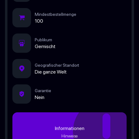
Mindestbestellmenge
100
Publikum
Gemischt
Geografischer Standort
Die ganze Welt
Garantie
Nein
Informationen
Hinweise