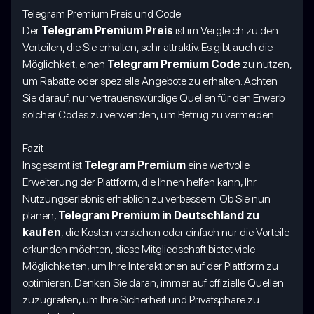
Telegram Premium Preis und Code
Der
Telegram Premium Preis
ist im Vergleich zu den
Vorteilen, die Sie erhalten, sehr attraktiv. Es gibt auch die
Möglichkeit, einen
Telegram Premium Code
zu nutzen,
um Rabatte oder spezielle Angebote zu erhalten. Achten
Sie darauf, nur vertrauenswürdige Quellen für den Erwerb
solcher Codes zu verwenden, um Betrug zu vermeiden.
Fazit
Insgesamt ist
Telegram Premium
eine wertvolle
Erweiterung der Plattform, die Ihnen helfen kann, Ihr
Nutzungserlebnis erheblich zu verbessern. Ob Sie nun
planen,
Telegram Premium in Deutschland zu
kaufen
, die Kosten verstehen oder einfach nur die Vorteile
erkunden möchten, diese Mitgliedschaft bietet viele
Möglichkeiten, um Ihre Interaktionen auf der Plattform zu
optimieren. Denken Sie daran, immer auf offizielle Quellen
zuzugreifen, um Ihre Sicherheit und Privatsphäre zu