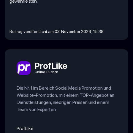
gewährleisten.
Beitrag veröffentlicht am 03. November 2024, 15:38
ProfLike
Online-Pushen
Die Nr. 1 im Bereich Social Media Promotion und
Website-Promotion, mit einem TOP-Angebot an
Dienstleistungen, niedrigen Preisen und einem
Team von Experten
ProfLike