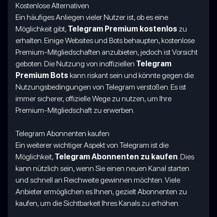
Kostenlose Alternativen
Ein häufiges Anliegen vieler Nutzer ist, ob es eine
Möglichkeit gibt,
Telegram Premium kostenlos
zu
erhalten. Einige Websites und Bots behaupten, kostenlose
Premium-Mitgliedschaften anzubieten, jedoch ist Vorsicht
geboten. Die Nutzung von inoffiziellen
Telegram
Premium Bots
kann riskant sein und könnte gegen die
Nutzungsbedingungen von Telegram verstoßen. Es ist
immer sicherer, offizielle Wege zu nutzen, um Ihre
Premium-Mitgliedschaft zu erwerben.
Telegram Abonnenten kaufen
Ein weiterer wichtiger Aspekt von Telegram ist die
Möglichkeit,
Telegram Abonnenten zu kaufen
. Dies
kann nützlich sein, wenn Sie einen neuen Kanal starten
und schnell an Reichweite gewinnen möchten. Viele
Anbieter ermöglichen es Ihnen, gezielt Abonnenten zu
kaufen, um die Sichtbarkeit Ihres Kanals zu erhöhen.