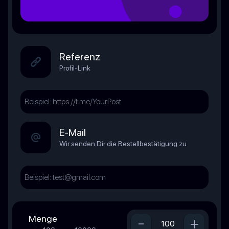
Referenz
Profil-Link
E-Mail
Wir senden Dir die Bestellbestätigung zu
Menge
-
+