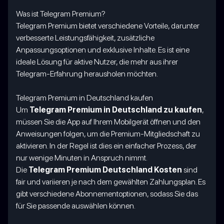
Was ist Telegram Premium?
Telegram Premium bietet verschiedene Vorteile, darunter
verbesserte Leistungsfähigkeit, zusätzliche
Anpassungsoptionen und exklusive Inhalte. Es ist eine
ideale Lösung für aktive Nutzer, die mehr aus ihrer
Telegram-Erfahrung herausholen möchten.
Telegram Premium in Deutschland kaufen
Um
Telegram Premium in Deutschland zu kaufen
,
müssen Sie die App auf Ihrem Mobilgerät öffnen und den
Anweisungen folgen, um die Premium-Mitgliedschaft zu
aktivieren. In der Regel ist dies ein einfacher Prozess, der
nur wenige Minuten in Anspruch nimmt.
Die
Telegram Premium Deutschland Kosten
sind
fair und variieren je nach dem gewählten Zahlungsplan. Es
gibt verschiedene Abonnementoptionen, sodass Sie das
für Sie passende auswählen können.