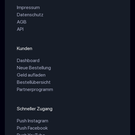
Impressum
Datenschutz
AGB
API
Kunden
Dashboard
Neue Bestellung
Geld aufladen
Bestellübersicht
Partnerprogramm
Schneller Zugang
Push Instagram
Push Facebook