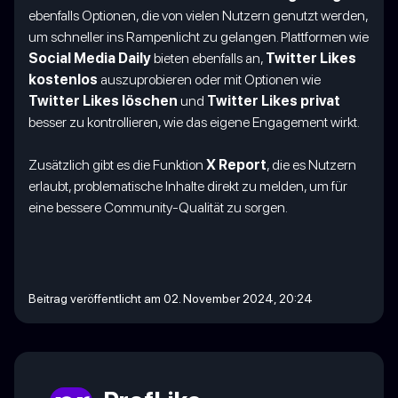
ebenfalls Optionen, die von vielen Nutzern genutzt werden,
um schneller ins Rampenlicht zu gelangen. Plattformen wie
Social Media Daily
bieten ebenfalls an,
Twitter Likes
kostenlos
auszuprobieren oder mit Optionen wie
Twitter Likes löschen
und
Twitter Likes privat
besser zu kontrollieren, wie das eigene Engagement wirkt.
Zusätzlich gibt es die Funktion
X Report
, die es Nutzern
erlaubt, problematische Inhalte direkt zu melden, um für
eine bessere Community-Qualität zu sorgen.
Beitrag veröffentlicht am 02. November 2024, 20:24