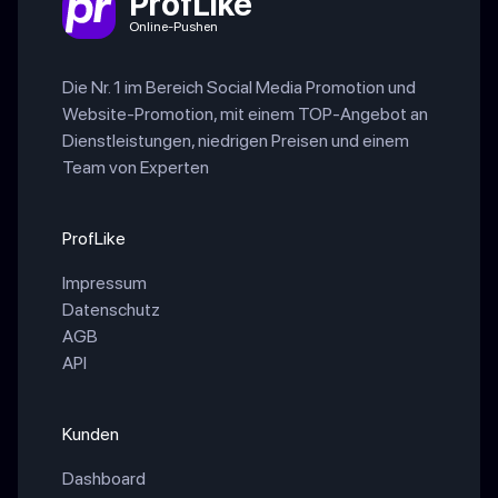
ProfLike
Online-Pushen
Die Nr. 1 im Bereich Social Media Promotion und
Website-Promotion, mit einem TOP-Angebot an
Dienstleistungen, niedrigen Preisen und einem
Team von Experten
ProfLike
Impressum
Datenschutz
AGB
API
Kunden
Dashboard