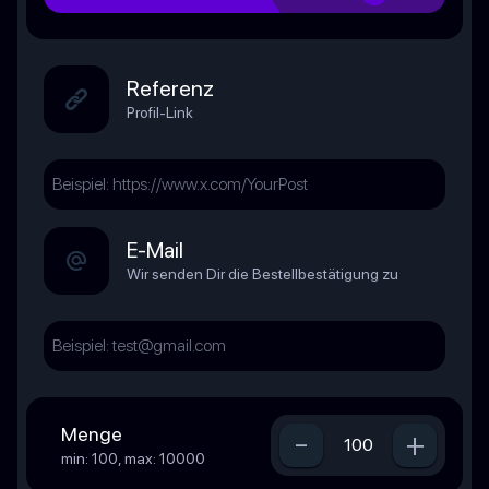
Referenz
Profil-Link
E-Mail
Wir senden Dir die Bestellbestätigung zu
Menge
-
+
min: 100, max: 10000