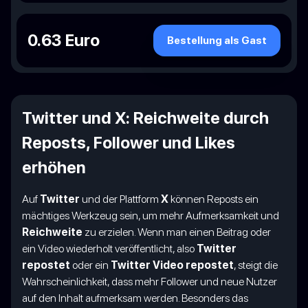
0.63 Euro
Bestellung als Gast
Twitter und X: Reichweite durch
Reposts, Follower und Likes
erhöhen
Auf
Twitter
und der Plattform
X
können Reposts ein
mächtiges Werkzeug sein, um mehr Aufmerksamkeit und
Reichweite
zu erzielen. Wenn man einen Beitrag oder
ein Video wiederholt veröffentlicht, also
Twitter
repostet
oder ein
Twitter Video repostet
, steigt die
Wahrscheinlichkeit, dass mehr Follower und neue Nutzer
auf den Inhalt aufmerksam werden. Besonders das