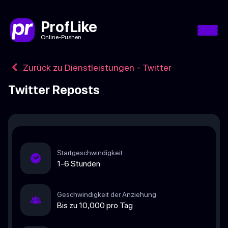
ProfLike
Online-Pushen
Zurück zu Dienstleistungen - Twitter
Twitter Reposts
Startgeschwindigkeit
1-6 Stunden
Geschwindigkeit der Anziehung
Bis zu 10,000 pro Tag