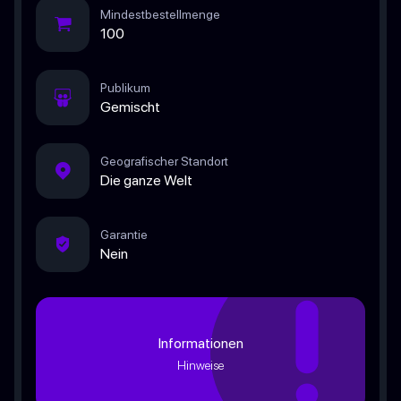
Mindestbestellmenge
100
Publikum
Gemischt
Geografischer Standort
Die ganze Welt
Garantie
Nein
Informationen
Hinweise