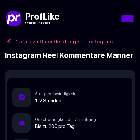
ProfLike
Online-Pushen
Zurück zu Dienstleistungen - Instagram
Instagram Reel Kommentare Männer
Startgeschwindigkeit
1-2 Stunden
Geschwindigkeit der Anziehung
Bis zu 200 pro Tag