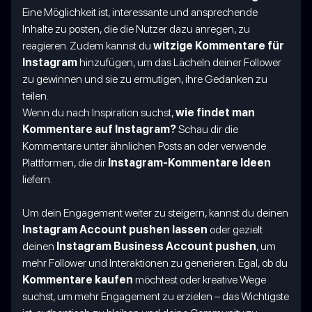
Eine Möglichkeit ist, interessante und ansprechende
Inhalte zu posten, die die Nutzer dazu anregen, zu
reagieren. Zudem kannst du
witzige Kommentare für
Instagram
hinzufügen, um das Lächeln deiner Follower
zu gewinnen und sie zu ermutigen, ihre Gedanken zu
teilen.
Wenn du nach Inspiration suchst,
wie findet man
Kommentare auf Instagram?
Schau dir die
Kommentare unter ähnlichen Posts an oder verwende
Plattformen, die dir
Instagram-Kommentare Ideen
liefern.
Um dein Engagement weiter zu steigern, kannst du deinen
Instagram Account pushen lassen
oder gezielt
deinen
Instagram Business Account pushen
, um
mehr Follower und Interaktionen zu generieren. Egal, ob du
Kommentare kaufen
möchtest oder kreative Wege
suchst, um mehr Engagement zu erzielen – das Wichtigste