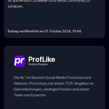
ist, authentisch zu bleiben und deine Community zu
schätzen.
Beitrag veröffentlicht am 31. October 2024, 19:48
ProfLike
Online-Pushen
Die Nr. 1 im Bereich Social Media Promotion und
Website-Promotion, mit einem TOP-Angebot an
Dienstleistungen, niedrigen Preisen und einem
Team von Experten