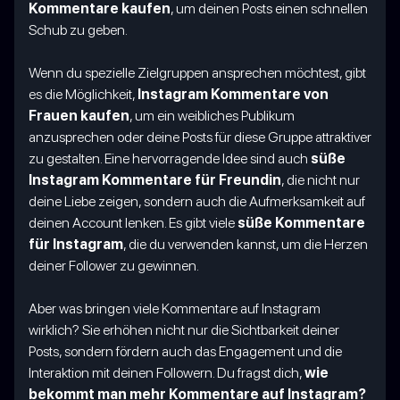
Kommentare kaufen
, um deinen Posts einen schnellen
Schub zu geben.
Wenn du spezielle Zielgruppen ansprechen möchtest, gibt
es die Möglichkeit,
Instagram Kommentare von
Frauen kaufen
, um ein weibliches Publikum
anzusprechen oder deine Posts für diese Gruppe attraktiver
zu gestalten. Eine hervorragende Idee sind auch
süße
Instagram Kommentare für Freundin
, die nicht nur
deine Liebe zeigen, sondern auch die Aufmerksamkeit auf
deinen Account lenken. Es gibt viele
süße Kommentare
für Instagram
, die du verwenden kannst, um die Herzen
deiner Follower zu gewinnen.
Aber was bringen viele Kommentare auf Instagram
wirklich? Sie erhöhen nicht nur die Sichtbarkeit deiner
Posts, sondern fördern auch das Engagement und die
Interaktion mit deinen Followern. Du fragst dich,
wie
bekommt man mehr Kommentare auf Instagram?