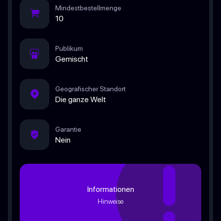
Mindestbestellmenge
10
Publikum
Gemischt
Geografischer Standort
Die ganze Welt
Garantie
Nein
Informationen
Hinweise