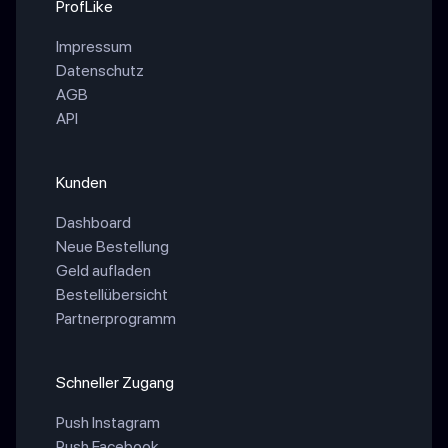
ProfLike
Impressum
Datenschutz
AGB
API
Kunden
Dashboard
Neue Bestellung
Geld aufladen
Bestellübersicht
Partnerprogramm
Schneller Zugang
Push Instagram
Push Facebook