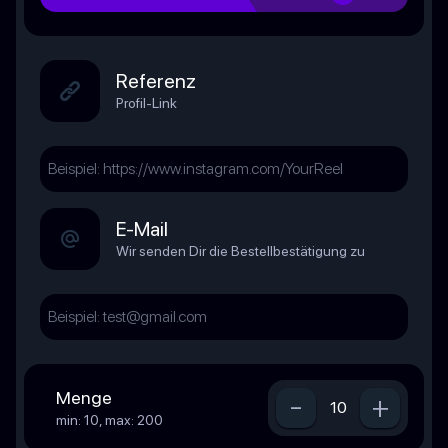
Referenz
Profil-Link
E-Mail
Wir senden Dir die Bestellbestätigung zu
Menge
-
+
min: 10, max: 200