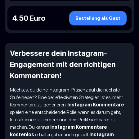
4.50 Euro
Bestellung als Gast
Verbessere dein Instagram-
Engagement mit den richtigen
Kommentaren!
Möchtest du deine Instagram-Präsenz auf die nächste
Stufe heben? Eine der effektivsten Strategien ist es, mehr
Kommentare zu generieren.
Instagram Kommentare
spielen eine entscheidende Rolle, wenn es darum geht,
Interaktionen zu fördern und dein Profil sichtbarer zu
machen. Du kannst
Instagram Kommentare
kostenlos
erhalten, aber auch gezielt
Instagram