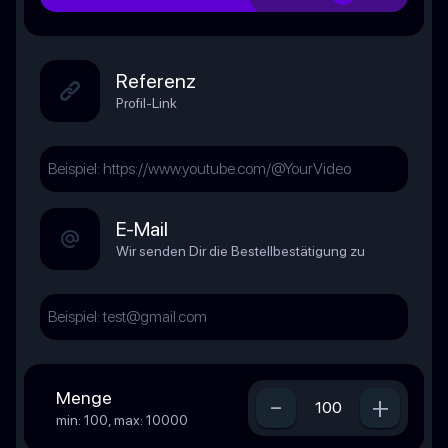
Referenz
Profil-Link
E-Mail
Wir senden Dir die Bestellbestätigung zu
Menge
-
+
min: 100, max: 10000