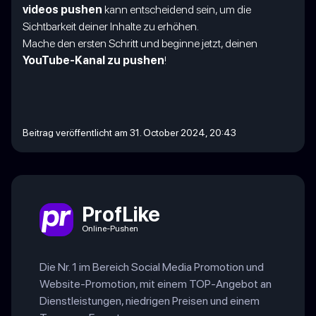
videos pushen
kann entscheidend sein, um die
Sichtbarkeit deiner Inhalte zu erhöhen.
Mache den ersten Schritt und beginne jetzt, deinen
YouTube-Kanal zu pushen
!
Beitrag veröffentlicht am 31. October 2024, 20:43
ProfLike
Online-Pushen
Die Nr. 1 im Bereich Social Media Promotion und
Website-Promotion, mit einem TOP-Angebot an
Dienstleistungen, niedrigen Preisen und einem