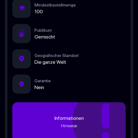
Mindestbestellmenge
100
Publikum
Gemischt
Geografischer Standort
Die ganze Welt
Garantie
Nein
Informationen
Hinweise