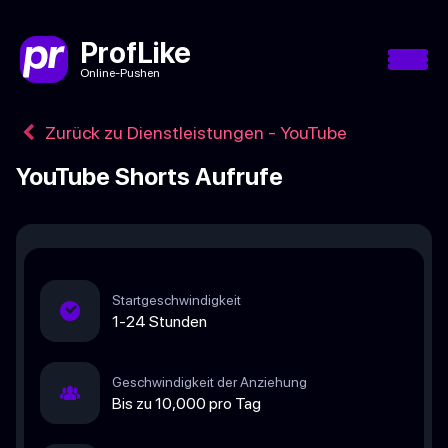
ProfLike
Online-Pushen
Zurück zu Dienstleistungen - YouTube
YouTube Shorts Aufrufe
Startgeschwindigkeit
1-24 Stunden
Geschwindigkeit der Anziehung
Bis zu 10,000 pro Tag