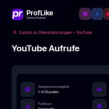
ProfLike
Online-Pushen
Zurück zu Dienstleistungen - YouTube
YouTube Aufrufe
Startgeschwindigkeit
1-6 Stunden
Publikum
Gemischt