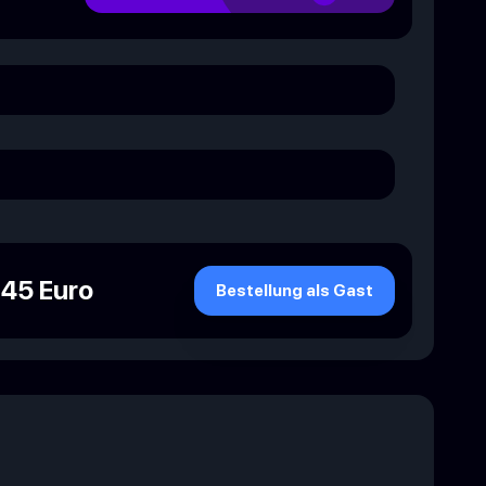
.45 Euro
Bestellung als Gast