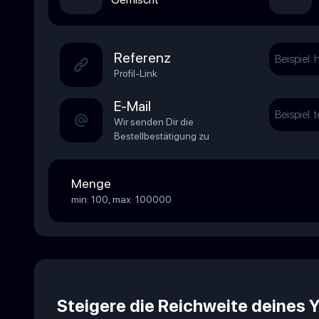
Referenz
Profil-Link
E-Mail
Wir senden Dir die
Bestellbestätigung zu
Menge
min: 100, max: 100000
Steigere die Reichweite deines 