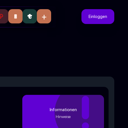
+
Einloggen
Informationen
Hinweise