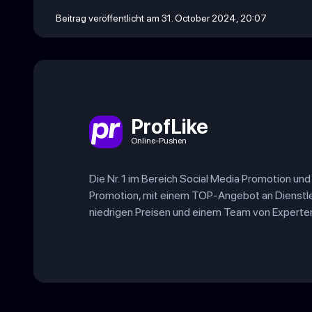
Beitrag veröffentlicht am 31. October 2024, 20:07
ProfLike
Online-Pushen
Die Nr. 1 im Bereich Social Media Promotion un
Promotion, mit einem TOP-Angebot an Dienstl
niedrigen Preisen und einem Team von Experte