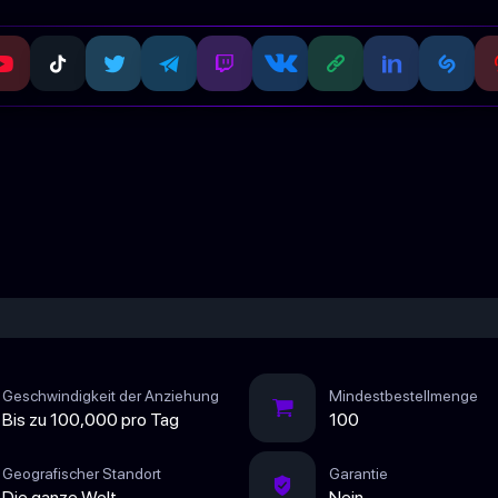
Geschwindigkeit der Anziehung
Mindestbestellmenge
Bis zu 100,000 pro Tag
100
Geografischer Standort
Garantie
Die ganze Welt
Nein