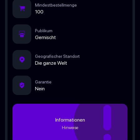
Mindestbestellmenge
100
Publikum
Gemischt
Geografischer Standort
Die ganze Welt
Garantie
Nein
Informationen
Hinweise