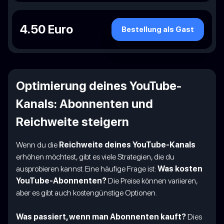
4.50 Euro
Bestellung als Gast
Optimierung deines YouTube-
Kanals: Abonnenten und
Reichweite steigern
Wenn du die
Reichweite deines YouTube-Kanals
erhöhen möchtest, gibt es viele Strategien, die du
ausprobieren kannst. Eine häufige Frage ist:
Was kosten
YouTube-Abonnenten?
Die Preise können variieren,
aber es gibt auch kostengünstige Optionen.
Was passiert, wenn man Abonnenten kauft?
Dies