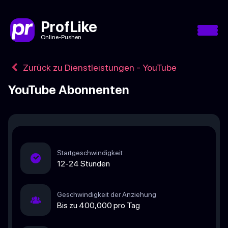
ProfLike
Online-Pushen
Zurück zu Dienstleistungen - YouTube
YouTube Abonnenten
Startgeschwindigkeit
12-24 Stunden
Geschwindigkeit der Anziehung
Bis zu 400,000 pro Tag