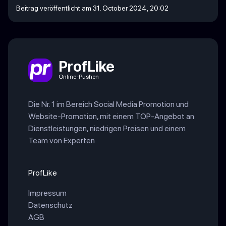
Beitrag veröffentlicht am 31. October 2024, 20:02
ProfLike
Online-Pushen
Die Nr. 1 im Bereich Social Media Promotion und
Website-Promotion, mit einem TOP-Angebot an
Dienstleistungen, niedrigen Preisen und einem
Team von Experten
ProfLike
Impressum
Datenschutz
AGB