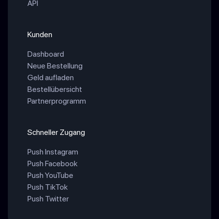
API
Kunden
Dashboard
Neue Bestellung
Geld aufladen
Bestellübersicht
Partnerprogramm
Schneller Zugang
Push Instagram
Push Facebook
Push YouTube
Push TikTok
Push Twitter