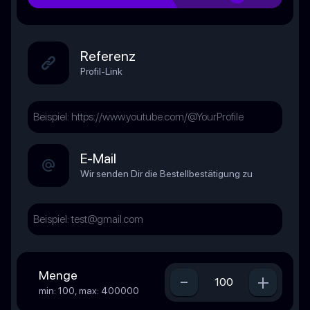
Referenz
Profil-Link
E-Mail
Wir senden Dir die Bestellbestätigung zu
Menge
-
+
min: 100, max: 400000